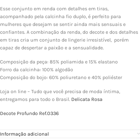
Esse conjunto em renda com detalhes em tiras,
acompanhado pela calcinha fio duplo, é perfeito para
mulheres que desejam se sentir ainda mais sensuais e
confiantes. A combinação da renda, do decote e dos detalhes
em tiras cria um conjunto de lingerie irresistível, porém
capaz de despertar a paixão e a sensualidade.
Composição da peça: 85% poliamida e 15% elastano
Forro da calcinha: 100% algodão
Composição do bojo: 60% poliuretano e 40% poliéster
Loja on line – Tudo que você precisa de moda íntima,
entregamos para todo o Brasil.
Delicata Rosa
Decote Profundo Ref.0336
Informação adicional