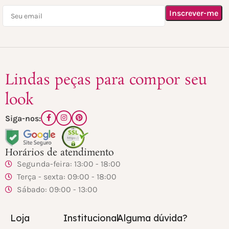
Lindas peças para compor seu
look
Siga-nos:
Horários de atendimento
Segunda-feira: 13:00 - 18:00
Terça - sexta: 09:00 - 18:00
Sábado: 09:00 - 13:00
Loja
Institucional
Alguma dúvida?