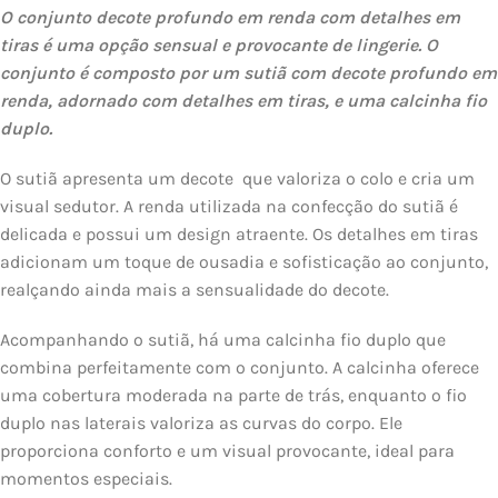
O conjunto decote profundo em renda com detalhes em
tiras é uma opção sensual e provocante de lingerie. O
conjunto é composto por um sutiã com decote profundo em
renda, adornado com detalhes em tiras, e uma calcinha fio
duplo.
O sutiã apresenta um decote que valoriza o colo e cria um
visual sedutor. A renda utilizada na confecção do sutiã é
delicada e possui um design atraente. Os detalhes em tiras
adicionam um toque de ousadia e sofisticação ao conjunto,
realçando ainda mais a sensualidade do decote.
Acompanhando o sutiã, há uma calcinha fio duplo que
combina perfeitamente com o conjunto. A calcinha oferece
uma cobertura moderada na parte de trás, enquanto o fio
duplo nas laterais valoriza as curvas do corpo. Ele
proporciona conforto e um visual provocante, ideal para
momentos especiais.