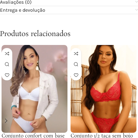
Avaliações (0)
Entrega e devolução
Produtos relacionados
Conjunto confort com base
Conjunto 1/2 taça sem bojo