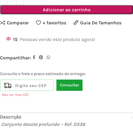
Adicionar ao carrinho
Comparar
+ favoritos
Guia De Tamanhos
15
Pessoas vendo este produto agora!
Compartilhar:
Consulte o frete e prazo estimado de entrega:
Consultar
Não sei meu CEP
Descrição
Conjunto decote profundo – Ref. 0336