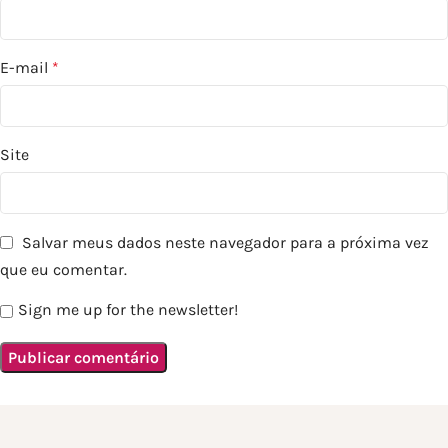
E-mail
*
Site
Salvar meus dados neste navegador para a próxima vez
que eu comentar.
Sign me up for the newsletter!