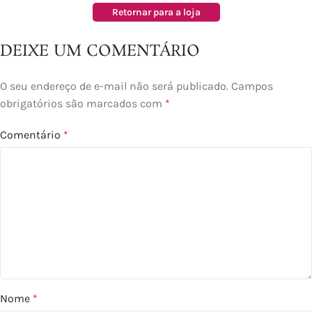
Retornar para a loja
DEIXE UM COMENTÁRIO
O seu endereço de e-mail não será publicado.
Campos
obrigatórios são marcados com
*
Comentário
*
Nome
*