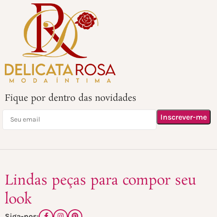
Fique por dentro das novidades
Lindas peças para compor seu
look
Siga-nos: