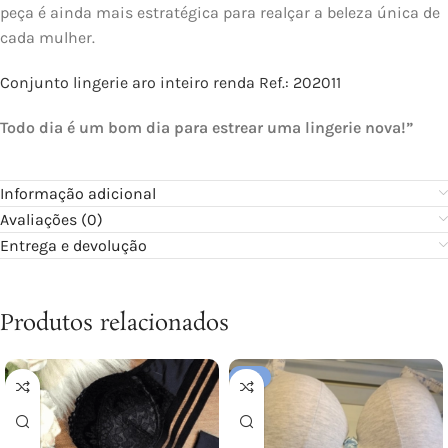
peça é ainda mais estratégica para realçar a beleza única de
cada mulher.
Conjunto lingerie aro inteiro renda Ref.: 202011
Todo dia é um bom dia para estrear uma lingerie nova!”
Informação adicional
Avaliações (0)
Entrega e devolução
Produtos relacionados
-10%