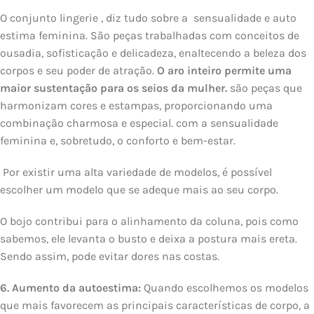
O conjunto lingerie , diz tudo sobre a sensualidade e auto
estima feminina. São peças trabalhadas com conceitos de
ousadia, sofisticação e delicadeza, enaltecendo a beleza dos
corpos e seu poder de atração.
O aro inteiro permite uma
maior sustentação para os seios da mulher.
são peças que
harmonizam cores e estampas, proporcionando uma
combinação charmosa e especial. com a sensualidade
feminina e, sobretudo, o conforto e bem-estar.
Por existir uma alta variedade de modelos, é possível
escolher um modelo que se adeque mais ao seu corpo.
O bojo contribui para o alinhamento da coluna, pois como
sabemos, ele levanta o busto e deixa a postura mais ereta.
Sendo assim, pode evitar dores nas costas.
6. Aumento da autoestima:
Quando escolhemos os modelos
que mais favorecem as principais características de corpo, a