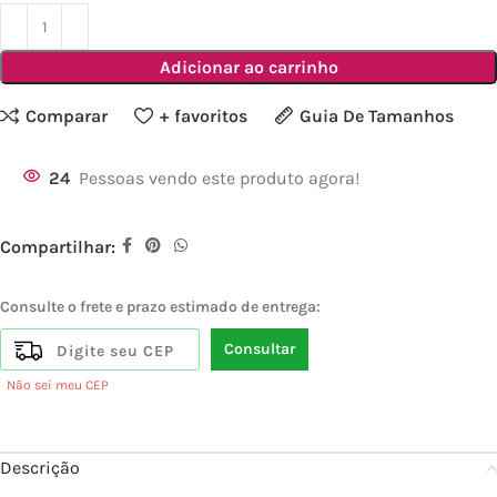
Adicionar ao carrinho
Comparar
+ favoritos
Guia De Tamanhos
24
Pessoas vendo este produto agora!
Compartilhar:
Consulte o frete e prazo estimado de entrega:
Consultar
Não sei meu CEP
Descrição