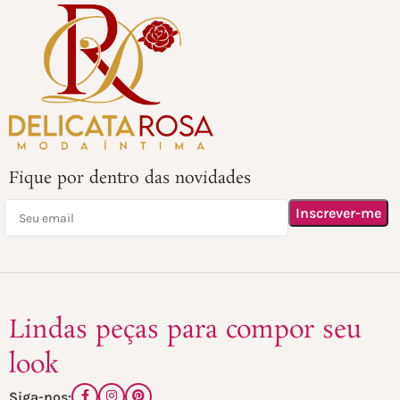
Fique por dentro das novidades
Lindas peças para compor seu
look
Siga-nos: