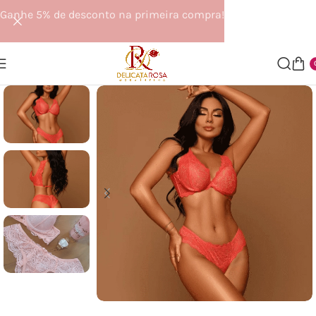
Ganhe 5% de desconto na primeira compra!