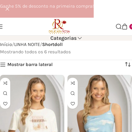
Ganhe 5% de desconto na primeira compra!
Categorias
Início
LINHA NOITE
Shortdoll
Mostrando todos os 6 resultados
Mostrar barra lateral