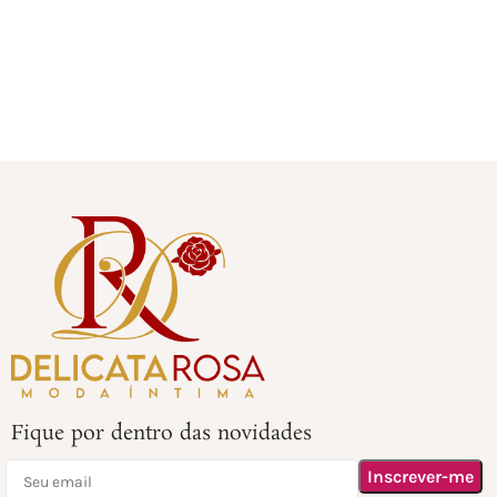
Fique por dentro das novidades