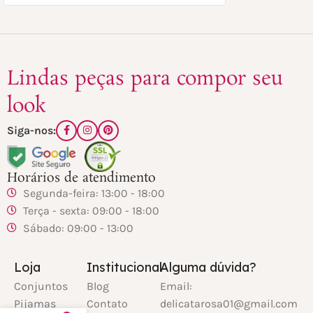
Lindas peças para compor seu
look
Siga-nos:
Horários de atendimento
Segunda-feira: 13:00 - 18:00
Terça - sexta: 09:00 - 18:00
Sábado: 09:00 - 13:00
Loja
Institucional
Alguma dúvida?
Conjuntos
Blog
Email:
Pijamas
Contato
delicatarosa01@gmail.com