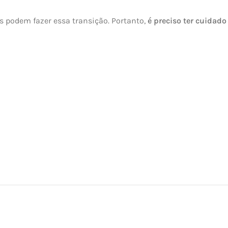
as podem fazer essa transição. Portanto,
é preciso ter cuidado