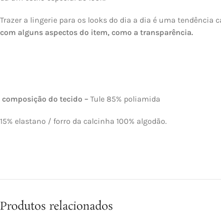
Trazer a lingerie para os looks do dia a dia é uma tendência 
com alguns aspectos do item, como a transparência.
composição do tecido –
Tule 85% poliamida
15% elastano / forro da calcinha 100% algodão.
Produtos relacionados