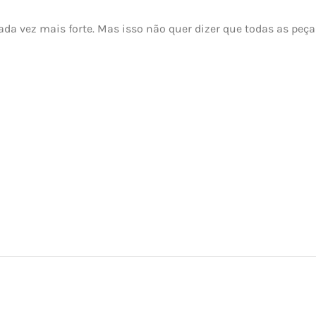
cada vez mais forte. Mas isso não quer dizer que todas as peç