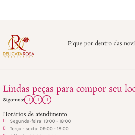
Fique por dentro das nov
Lindas peças para compor seu lo
Siga-nos:
Horários de atendimento
Segunda-feira: 13:00 - 18:00
Terça - sexta: 09:00 - 18:00