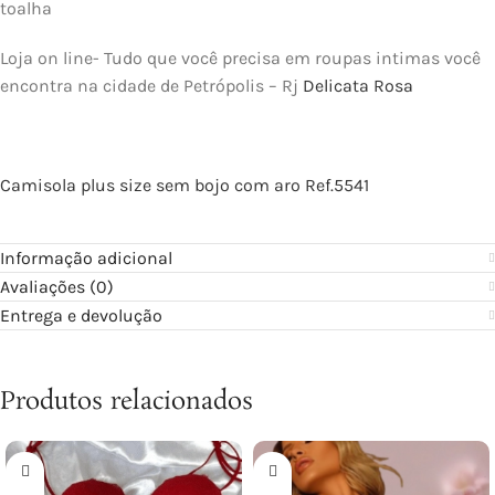
toalha
Loja on line- Tudo que você precisa em roupas intimas você
encontra na cidade de Petrópolis – Rj
Delicata Rosa
Camisola plus size sem bojo com aro Ref.5541
Informação adicional
Avaliações (0)
Entrega e devolução
Produtos relacionados