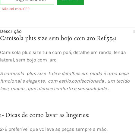
Não sei meu CEP
Descrição
Camisola plus size sem bojo com aro Ref.5541
Camisola plus size tule com poá, detalhe em renda, fenda
lateral, sem bojo com aro
A camisola plus size tule e detalhes em renda é uma peça
funcional e elegante,
com estilo.confeccionada , um tecido
leve, macio , que oferece conforto e sensualidade .
1- Dicas de como lavar as lingeries:
2-É preferível que vc lave as peças sempre a mão.