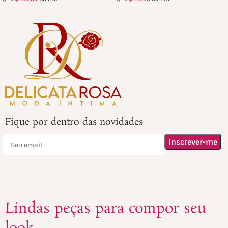
Fique por dentro das novidades
Lindas peças para compor seu