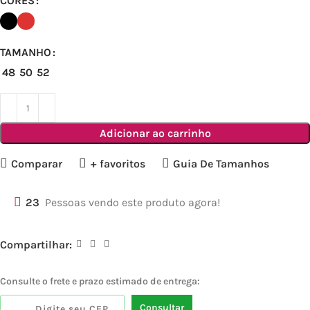
CORES
TAMANHO
48
50
52
Adicionar ao carrinho
Comparar
+ favoritos
Guia De Tamanhos
23
Pessoas vendo este produto agora!
Compartilhar:
Consulte o frete e prazo estimado de entrega:
Consultar