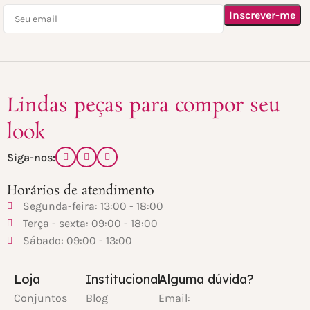
Lindas peças para compor seu
look
Siga-nos:
Horários de atendimento
Segunda-feira: 13:00 - 18:00
Terça - sexta: 09:00 - 18:00
Sábado: 09:00 - 13:00
Loja
Institucional
Alguma dúvida?
Conjuntos
Blog
Email: