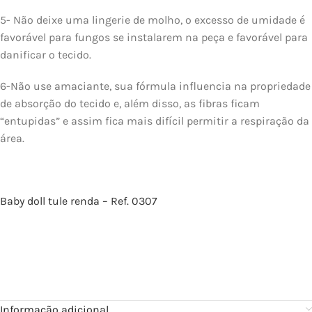
5- Não deixe uma lingerie de molho, o excesso de umidade é
favorável para fungos se instalarem na peça e favorável para
danificar o tecido.
6-Não use amaciante, sua fórmula influencia na propriedade
de absorção do tecido e, além disso, as fibras ficam
“entupidas” e assim fica mais difícil permitir a respiração da
área.
Baby doll tule renda – Ref. 0307
Informação adicional