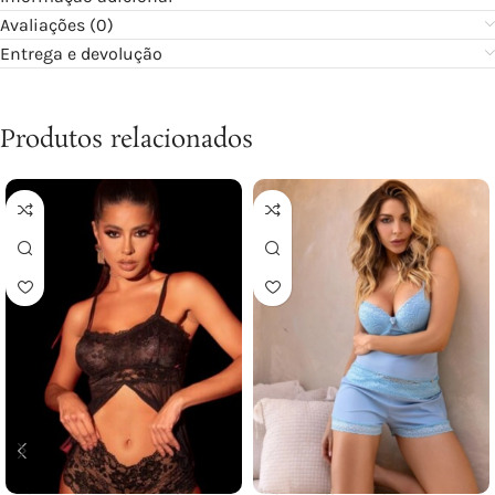
Avaliações (0)
Entrega e devolução
Produtos relacionados