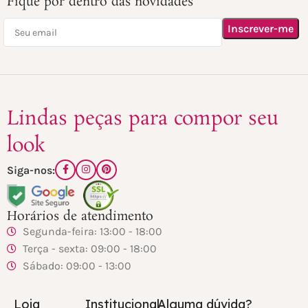
Fique por dentro das novidades
Lindas peças para compor seu
look
Siga-nos:
Horários de atendimento
Segunda-feira: 13:00 - 18:00
Terça - sexta: 09:00 - 18:00
Sábado: 09:00 - 13:00
Loja
Institucional
Alguma dúvida?