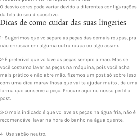
O desvio cores pode variar devido a diferentes configurações
da tela do seu dispositivo.
Dicas de como cuidar das suas lingeries
1- Sugerimos que vc separe as peças das demais roupas, pra
não enroscar em alguma outra roupa ou algo assim.
2-É preferível que vc lave as peças sempre a mão. Mas se
você costuma lavar as peças na máquina, pois você acha
mais prático e não abre mão, fizemos um post só sobre isso
com uma dica maravilhosa que vai te ajudar muito , de uma
forma que conserve a peça. Procure aqui no nosso perfil o
post.
3-O mais indicado é que vc lave as peças na água fria, não é
recomendável lavar na hora do banho na água quente.
4- Use sabão neutro.