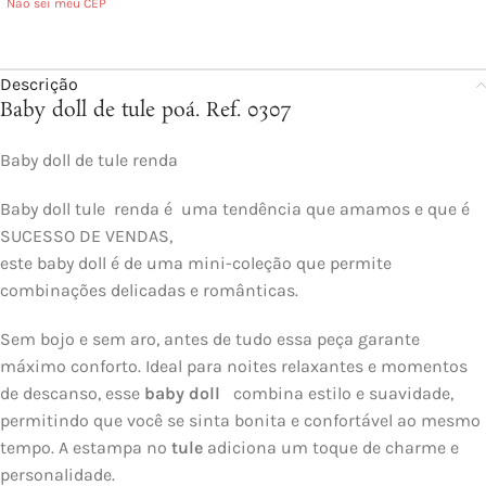
Não sei meu CEP
Descrição
Baby doll de tule poá. Ref. 0307
Baby doll de tule renda
Baby doll tule renda é uma tendência que amamos e que é
SUCESSO DE VENDAS,
este baby doll é de uma mini-coleção que permite
combinações delicadas e românticas.
Sem bojo e sem aro, antes de tudo essa peça garante
máximo conforto. Ideal para noites relaxantes e momentos
de descanso, esse
baby doll
combina estilo e suavidade,
permitindo que você se sinta bonita e confortável ao mesmo
tempo. A estampa no
tule
adiciona um toque de charme e
personalidade.