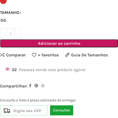
TAMANHO
GG
Adicionar ao carrinho
Comparar
+ favoritos
Guia De Tamanhos
32
Pessoas vendo este produto agora!
Compartilhar:
Consulte o frete e prazo estimado de entrega:
Consultar