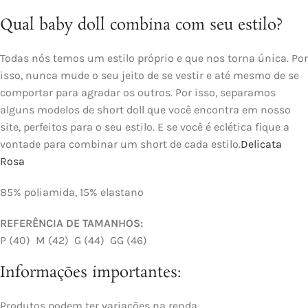
Qual baby doll combina com seu estilo?
Todas nós temos um estilo próprio e que nos torna única. Por
isso, nunca mude o seu jeito de se vestir e até mesmo de se
comportar para agradar os outros. Por isso, separamos
alguns modelos de short doll que você encontra em nosso
site, perfeitos para o seu estilo. E se você é eclética fique a
vontade para combinar um short de cada estilo.
Delicata
Rosa
85% poliamida, 15% elastano
REFERÊNCIA DE TAMANHOS:
P (40) M (42) G (44) GG (46)
Informações importantes:
Produtos podem ter variações na renda.